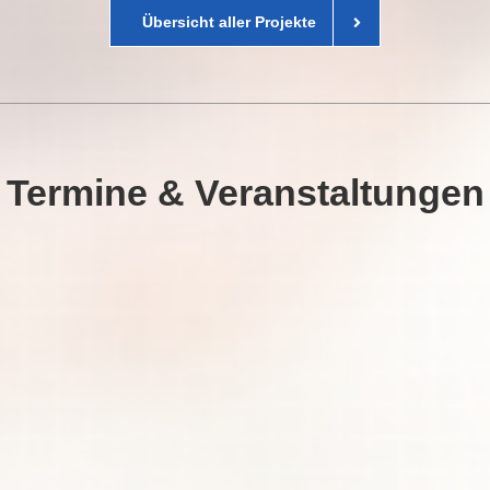
Übersicht aller Projekte
Termine & Veranstaltungen