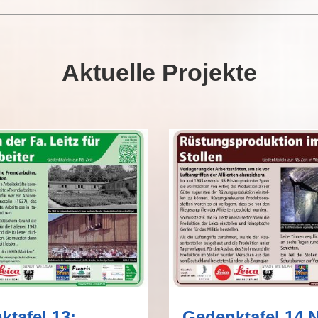
Aktuelle Projekte
ktafel 13:
Gedenktafel 14 