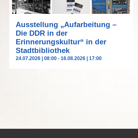
Ausstellung „Aufarbeitung –
Die DDR in der
Erinnerungskultur“ in der
Stadtbibliothek
24.07.2026 | 08:00
-
16.08.2026 | 17:00