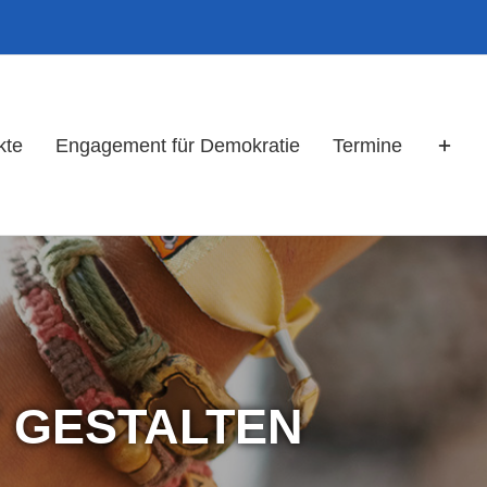
kte
Engagement für Demokratie
Termine
T GESTALTEN