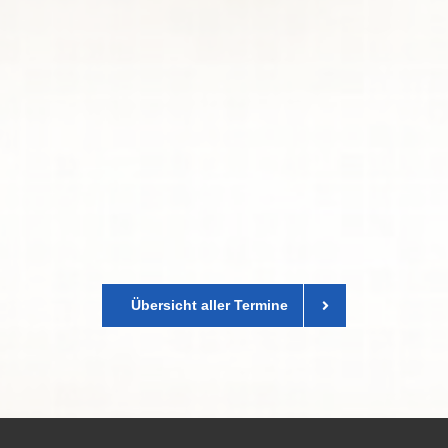
Übersicht aller Termine