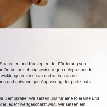
 Strategien und Konzepten der Förderung von
vor Ort bei beziehungsweise regen entsprechende
twicklungsprozesse an und wirken an der
fung und notwendigen Anpassung der partizipativ
.
wir Demokratie! Wir setzen uns für eine tolerante und
 der jede*r wertgeschätzt wird. Wir setzen ein