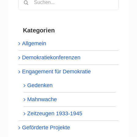
nach:
Kategorien
Allgemein
Demokratiekonferenzen
Engagement für Demokratie
Gedenken
Mahnwache
Zeitzeugen 1933-1945
Geförderte Projekte