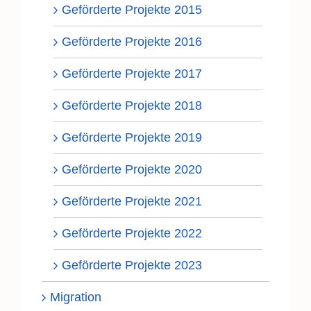
Geförderte Projekte 2015
Geförderte Projekte 2016
Geförderte Projekte 2017
Geförderte Projekte 2018
Geförderte Projekte 2019
Geförderte Projekte 2020
Geförderte Projekte 2021
Geförderte Projekte 2022
Geförderte Projekte 2023
Migration