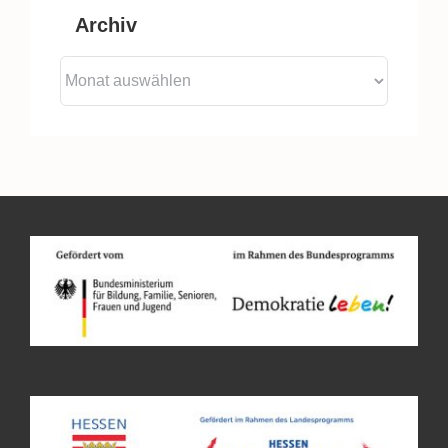
Archiv
Archiv