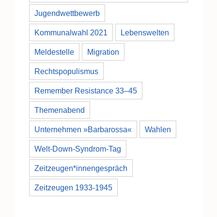
Jugendwettbewerb
Kommunalwahl 2021
Lebenswelten
Meldestelle
Migration
Rechtspopulismus
Remember Resistance 33–45
Themenabend
Unternehmen »Barbarossa«
Wahlen
Welt-Down-Syndrom-Tag
Zeitzeugen*innengespräch
Zeitzeugen 1933-1945