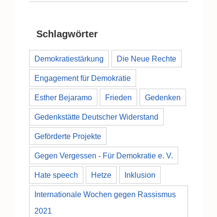
Schlagwörter
Demokratiestärkung
Die Neue Rechte
Engagement für Demokratie
Esther Bejaramo
Frieden
Gedenken
Gedenkstätte Deutscher Widerstand
Geförderte Projekte
Gegen Vergessen - Für Demokratie e. V.
Hate speech
Hetze
Inklusion
Internationale Wochen gegen Rassismus
2021