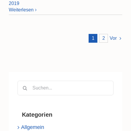
2019
Weiterlesen
1
2
Vor
Suche
nach:
Kategorien
Allgemein