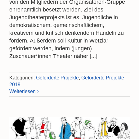
von den Mitgliedern der Organisatoren-Gruppe
ehrenamtlich besetzt werden. Ziel des
Jugendtheaterprojekts ist es, Jugendliche in
demokratischem, gemeinschaftlichem,
kreativem und kritisch denkendem Handeln zu
fördern. Außerdem soll Kultur in Wetzlar
gefördert werden, indem (jungen)
Zuschauer*innen Theater näher [...]
Kategorien:
Geförderte Projekte
,
Geförderte Projekte
2019
Weiterlesen