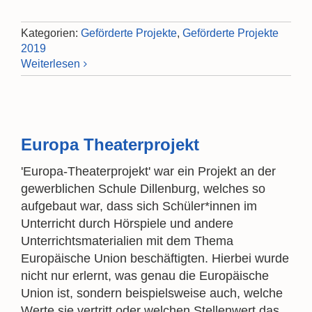
Kategorien:
Geförderte Projekte
,
Geförderte Projekte
2019
Weiterlesen
Europa Theaterprojekt
'Europa-Theaterprojekt' war ein Projekt an der
gewerblichen Schule Dillenburg, welches so
aufgebaut war, dass sich Schüler*innen im
Unterricht durch Hörspiele und andere
Unterrichtsmaterialien mit dem Thema
Europäische Union beschäftigten. Hierbei wurde
nicht nur erlernt, was genau die Europäische
Union ist, sondern beispielsweise auch, welche
Werte sie vertritt oder welchen Stellenwert das