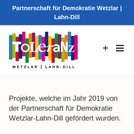
Zum
Partnerschaft für Demokratie Wetzlar |
Inhalt
Lahn-Dill
springen
Projekte, welche im Jahr 2019 von
der Partnerschaft für Demokratie
Wetzlar-Lahn-Dill gefördert wurden.