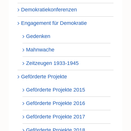
Demokratiekonferenzen
Engagement für Demokratie
Gedenken
Mahnwache
Zeitzeugen 1933-1945
Geförderte Projekte
Geförderte Projekte 2015
Geförderte Projekte 2016
Geförderte Projekte 2017
Geförderte Projekte 2018