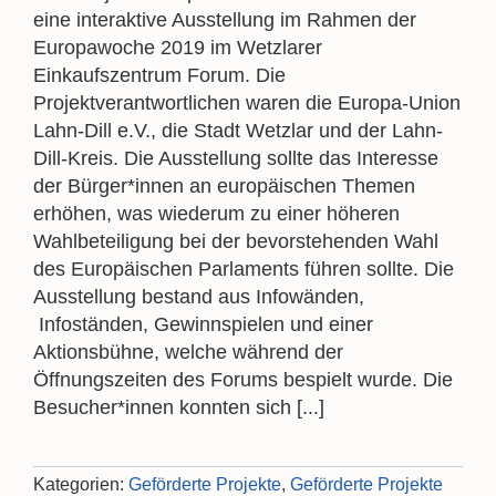
eine interaktive Ausstellung im Rahmen der
Europawoche 2019 im Wetzlarer
Einkaufszentrum Forum. Die
Projektverantwortlichen waren die Europa-Union
Lahn-Dill e.V., die Stadt Wetzlar und der Lahn-
Dill-Kreis. Die Ausstellung sollte das Interesse
der Bürger*innen an europäischen Themen
erhöhen, was wiederum zu einer höheren
Wahlbeteiligung bei der bevorstehenden Wahl
des Europäischen Parlaments führen sollte. Die
Ausstellung bestand aus Infowänden,
Infoständen, Gewinnspielen und einer
Aktionsbühne, welche während der
Öffnungszeiten des Forums bespielt wurde. Die
Besucher*innen konnten sich [...]
Kategorien:
Geförderte Projekte
,
Geförderte Projekte