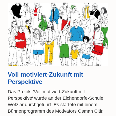
Voll motiviert-Zukunft mit
Perspektive
Das Projekt 'Voll motiviert-Zukunft mit
Perspektive' wurde an der Eichendorfe-Schule
Wetzlar durchgeführt. Es startete mit einem
Bühnenprogramm des Motivators Osman Citir,