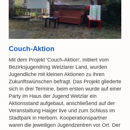
Couch-Aktion
Mit dem Projekt 'Couch-Aktion', initiiert vom
Bezirksjugendring Wetzlarer Land, wurden
Jugendliche mit kleinen Aktionen zu ihren
Zukunftswünschen befragt. Das Projekt gliederte
sich in drei Termine, beim ersten wurde auf einer
Party im Haus der Jugend Wetzlar ein
Aktionsstand aufgebaut, anschließend auf der
Veranstaltung Haiger live und zum Schluss im
Stadtpark in Herborn. Kooperationspartner
waren die jeweiligen Jugendzentren vor Ort. Der