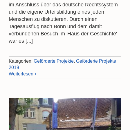
im Anschluss über das deutsche Rechtssystem
und die eigene Urteilsbildung eines jeden
Menschen zu diskutieren. Durch einen
Tagesausflug nach Bonn und dem damit
verbundenen Besuch im 'Haus der Geschichte'
war es [...]
Kategorien:
Geförderte Projekte
,
Geförderte Projekte
2019
Weiterlesen