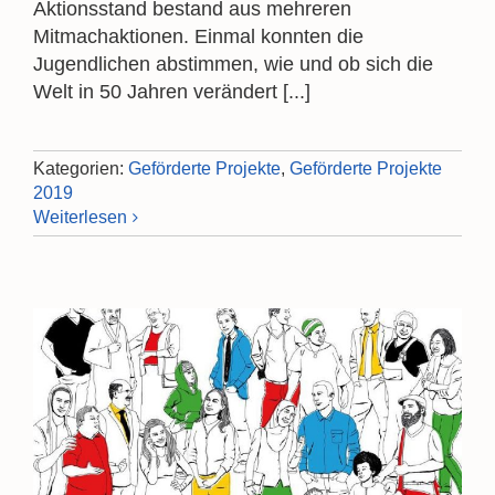
Aktionsstand bestand aus mehreren
Mitmachaktionen. Einmal konnten die
Jugendlichen abstimmen, wie und ob sich die
Welt in 50 Jahren verändert [...]
Kategorien:
Geförderte Projekte
,
Geförderte Projekte
2019
Weiterlesen