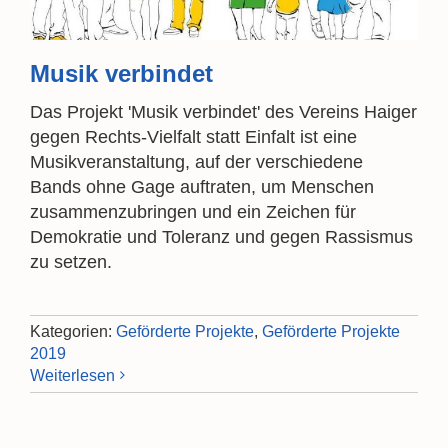
Musik verbindet
Das Projekt 'Musik verbindet' des Vereins Haiger
gegen Rechts-Vielfalt statt Einfalt ist eine
Musikveranstaltung, auf der verschiedene
Bands ohne Gage auftraten, um Menschen
zusammenzubringen und ein Zeichen für
Demokratie und Toleranz und gegen Rassismus
zu setzen.
Kategorien:
Geförderte Projekte
,
Geförderte Projekte
2019
Weiterlesen