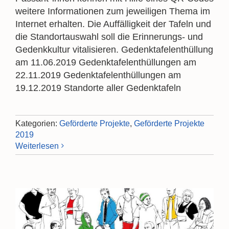
weitere Informationen zum jeweiligen Thema im
Internet erhalten. Die Auffälligkeit der Tafeln und
die Standortauswahl soll die Erinnerungs- und
Gedenkkultur vitalisieren. Gedenktafelenthüllung
am 11.06.2019 Gedenktafelenthüllungen am
22.11.2019 Gedenktafelenthüllungen am
19.12.2019 Standorte aller Gedenktafeln
Kategorien:
Geförderte Projekte
,
Geförderte Projekte
2019
Weiterlesen