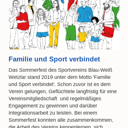
Familie und Sport verbindet
Das Sommerfest des Sportvereins Blau-Weiß
Wetzlar stand 2019 unter dem Motto 'Familie
und Sport verbindet'. Schon zuvor ist es dem
Verein gelungen, Geflüchtete langfristig für eine
Vereinsmitgliedschaft und regelmäßiges
Engagement zu gewinnen und darüber
Integrationsarbeit zu leisten. Bei einem
Sommerfest konnten alle zusammenkommen,
die Arbeit des Vereins kennenlernen, sich