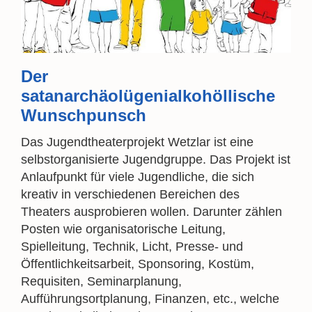
Der
satanarchäolügenialkohöllische
Wunschpunsch
Das Jugendtheaterprojekt Wetzlar ist eine
selbstorganisierte Jugendgruppe. Das Projekt ist
Anlaufpunkt für viele Jugendliche, die sich
kreativ in verschiedenen Bereichen des
Theaters ausprobieren wollen. Darunter zählen
Posten wie organisatorische Leitung,
Spielleitung, Technik, Licht, Presse- und
Öffentlichkeitsarbeit, Sponsoring, Kostüm,
Requisiten, Seminarplanung,
Aufführungsortplanung, Finanzen, etc., welche