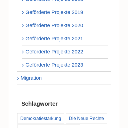
Geförderte Projekte 2019
Geförderte Projekte 2020
Geförderte Projekte 2021
Geförderte Projekte 2022
Geförderte Projekte 2023
Migration
Schlagwörter
Demokratiestärkung
Die Neue Rechte