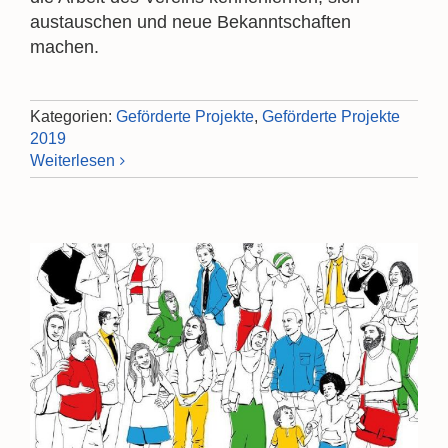
austauschen und neue Bekanntschaften
machen.
Kategorien:
Geförderte Projekte
,
Geförderte Projekte
2019
Weiterlesen