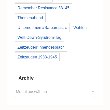
Remember Resistance 33–45
Themenabend
Unternehmen »Barbarossa«
Wahlen
Welt-Down-Syndrom-Tag
Zeitzeugen*innengespräch
Zeitzeugen 1933-1945
Archiv
Archiv