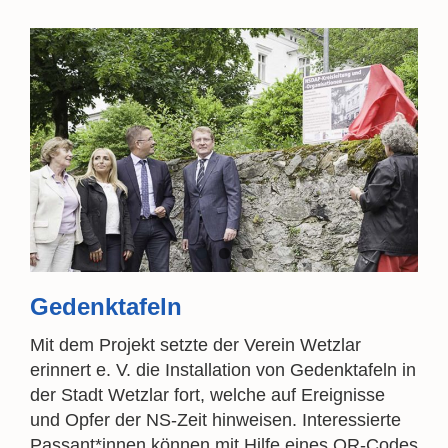
Gedenktafeln
Mit dem Projekt setzte der Verein Wetzlar
erinnert e. V. die Installation von Gedenktafeln in
der Stadt Wetzlar fort, welche auf Ereignisse
und Opfer der NS-Zeit hinweisen. Interessierte
Passant*innen können mit Hilfe eines QR-Codes