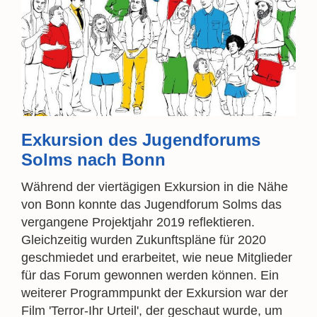
Exkursion des Jugendforums
Solms nach Bonn
Während der viertägigen Exkursion in die Nähe
von Bonn konnte das Jugendforum Solms das
vergangene Projektjahr 2019 reflektieren.
Gleichzeitig wurden Zukunftspläne für 2020
geschmiedet und erarbeitet, wie neue Mitglieder
für das Forum gewonnen werden können. Ein
weiterer Programmpunkt der Exkursion war der
Film 'Terror-Ihr Urteil', der geschaut wurde, um