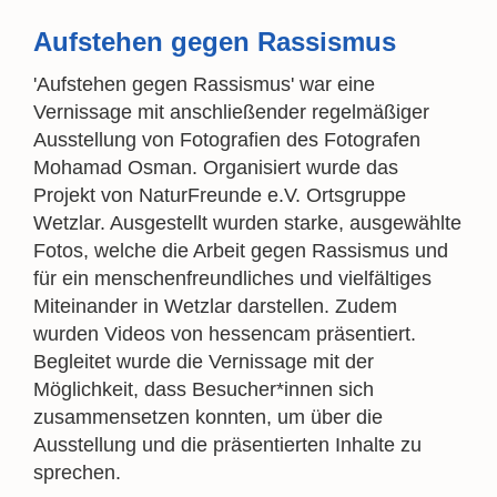
Aufstehen gegen Rassismus
'Aufstehen gegen Rassismus' war eine
Vernissage mit anschließender regelmäßiger
Ausstellung von Fotografien des Fotografen
Mohamad Osman. Organisiert wurde das
Projekt von NaturFreunde e.V. Ortsgruppe
Wetzlar. Ausgestellt wurden starke, ausgewählte
Fotos, welche die Arbeit gegen Rassismus und
für ein menschenfreundliches und vielfältiges
Miteinander in Wetzlar darstellen. Zudem
wurden Videos von hessencam präsentiert.
Begleitet wurde die Vernissage mit der
Möglichkeit, dass Besucher*innen sich
zusammensetzen konnten, um über die
Ausstellung und die präsentierten Inhalte zu
sprechen.