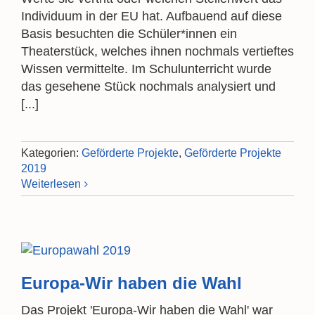
Individuum in der EU hat. Aufbauend auf diese
Basis besuchten die Schüler*innen ein
Theaterstück, welches ihnen nochmals vertieftes
Wissen vermittelte. Im Schulunterricht wurde
das gesehene Stück nochmals analysiert und
[...]
Kategorien:
Geförderte Projekte
,
Geförderte Projekte
2019
Weiterlesen
Europa-Wir haben die Wahl
Das Projekt 'Europa-Wir haben die Wahl' war