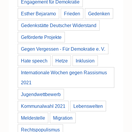
Engagement für Demokratie
Esther Bejaramo
Frieden
Gedenken
Gedenkstätte Deutscher Widerstand
Geförderte Projekte
Gegen Vergessen - Für Demokratie e. V.
Hate speech
Hetze
Inklusion
Internationale Wochen gegen Rassismus
2021
Jugendwettbewerb
Kommunalwahl 2021
Lebenswelten
Meldestelle
Migration
Rechtspopulismus