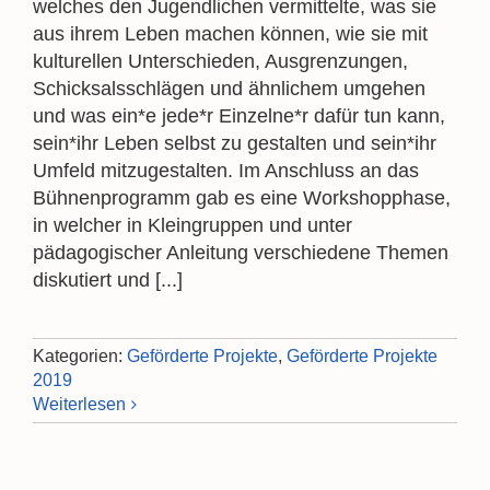
welches den Jugendlichen vermittelte, was sie
aus ihrem Leben machen können, wie sie mit
kulturellen Unterschieden, Ausgrenzungen,
Schicksalsschlägen und ähnlichem umgehen
und was ein*e jede*r Einzelne*r dafür tun kann,
sein*ihr Leben selbst zu gestalten und sein*ihr
Umfeld mitzugestalten. Im Anschluss an das
Bühnenprogramm gab es eine Workshopphase,
in welcher in Kleingruppen und unter
pädagogischer Anleitung verschiedene Themen
diskutiert und [...]
Kategorien:
Geförderte Projekte
,
Geförderte Projekte
2019
Weiterlesen