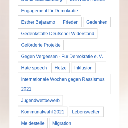
Engagement für Demokratie
Esther Bejaramo
Frieden
Gedenken
Gedenkstätte Deutscher Widerstand
Geförderte Projekte
Gegen Vergessen - Für Demokratie e. V.
Hate speech
Hetze
Inklusion
Internationale Wochen gegen Rassismus
2021
Jugendwettbewerb
Kommunalwahl 2021
Lebenswelten
Meldestelle
Migration