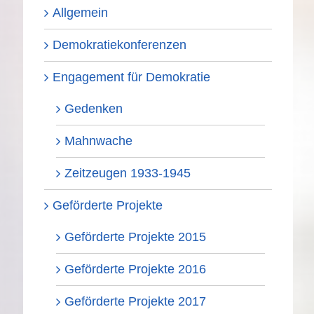
Allgemein
Demokratiekonferenzen
Engagement für Demokratie
Gedenken
Mahnwache
Zeitzeugen 1933-1945
Geförderte Projekte
Geförderte Projekte 2015
Geförderte Projekte 2016
Geförderte Projekte 2017