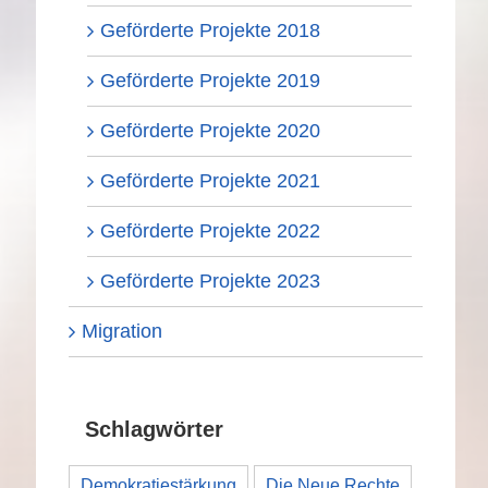
Geförderte Projekte 2018
Geförderte Projekte 2019
Geförderte Projekte 2020
Geförderte Projekte 2021
Geförderte Projekte 2022
Geförderte Projekte 2023
Migration
Schlagwörter
Demokratiestärkung
Die Neue Rechte