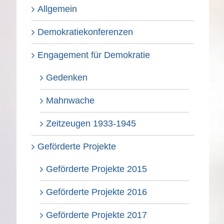
Allgemein
Demokratiekonferenzen
Engagement für Demokratie
Gedenken
Mahnwache
Zeitzeugen 1933-1945
Geförderte Projekte
Geförderte Projekte 2015
Geförderte Projekte 2016
Geförderte Projekte 2017