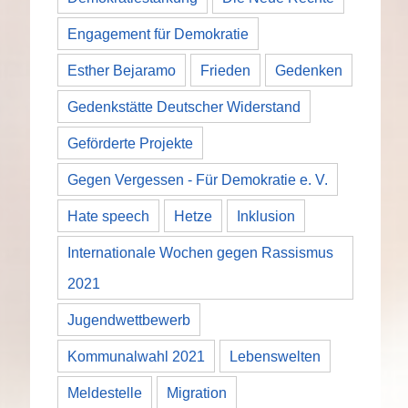
Engagement für Demokratie
Esther Bejaramo
Frieden
Gedenken
Gedenkstätte Deutscher Widerstand
Geförderte Projekte
Gegen Vergessen - Für Demokratie e. V.
Hate speech
Hetze
Inklusion
Internationale Wochen gegen Rassismus
2021
Jugendwettbewerb
Kommunalwahl 2021
Lebenswelten
Meldestelle
Migration