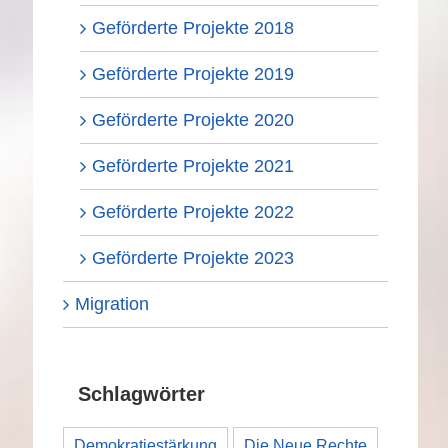
Geförderte Projekte 2018
Geförderte Projekte 2019
Geförderte Projekte 2020
Geförderte Projekte 2021
Geförderte Projekte 2022
Geförderte Projekte 2023
Migration
Schlagwörter
Demokratiestärkung
Die Neue Rechte