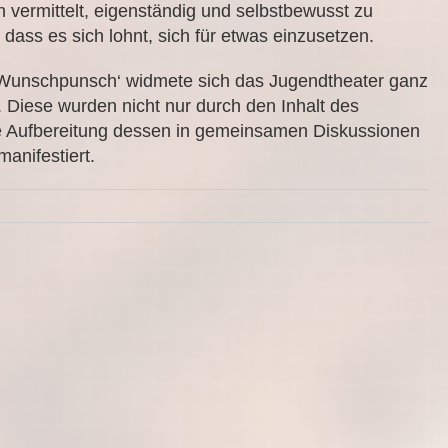
vermittelt, eigenständig und selbstbewusst zu
dass es sich lohnt, sich für etwas einzusetzen.
e Wunschpunsch‘ widmete sich das Jugendtheater ganz
. Diese wurden nicht nur durch den Inhalt des
ie Aufbereitung dessen in gemeinsamen Diskussionen
anifestiert.