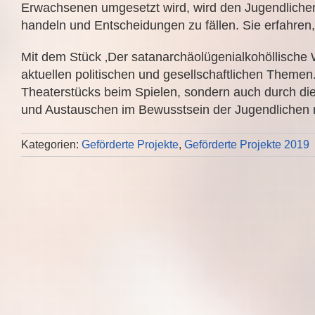
Erwachsenen umgesetzt wird, wird den Jugendlichen 
handeln und Entscheidungen zu fällen. Sie erfahren, 
Mit dem Stück ‚Der satanarchäolügenialkohöllisch
aktuellen politischen und gesellschaftlichen Themen
Theaterstücks beim Spielen, sondern auch durch d
und Austauschen im Bewusstsein der Jugendlichen m
Kategorien:
Geförderte Projekte
,
Geförderte Projekte 2019