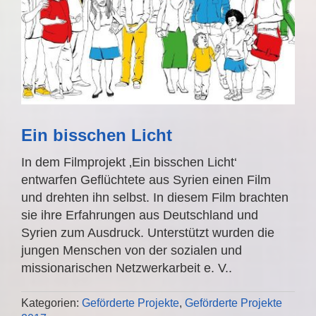
Ein bisschen Licht
In dem Filmprojekt ‚Ein bisschen Licht‘
entwarfen Geflüchtete aus Syrien einen Film
und drehten ihn selbst. In diesem Film brachten
sie ihre Erfahrungen aus Deutschland und
Syrien zum Ausdruck. Unterstützt wurden die
jungen Menschen von der sozialen und
missionarischen Netzwerkarbeit e. V..
Kategorien:
Geförderte Projekte
,
Geförderte Projekte