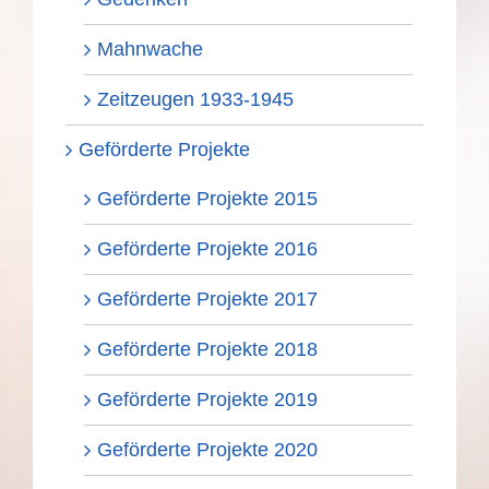
Mahnwache
Zeitzeugen 1933-1945
Geförderte Projekte
Geförderte Projekte 2015
Geförderte Projekte 2016
Geförderte Projekte 2017
Geförderte Projekte 2018
Geförderte Projekte 2019
Geförderte Projekte 2020