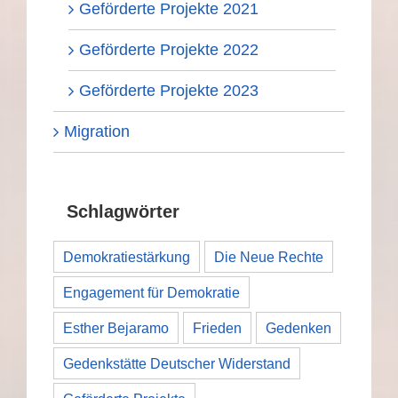
Geförderte Projekte 2021
Geförderte Projekte 2022
Geförderte Projekte 2023
Migration
Schlagwörter
Demokratiestärkung
Die Neue Rechte
Engagement für Demokratie
Esther Bejaramo
Frieden
Gedenken
Gedenkstätte Deutscher Widerstand