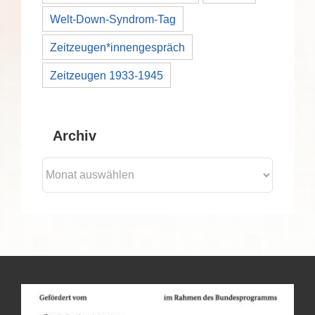
Welt-Down-Syndrom-Tag
Zeitzeugen*innengespräch
Zeitzeugen 1933-1945
Archiv
Archiv