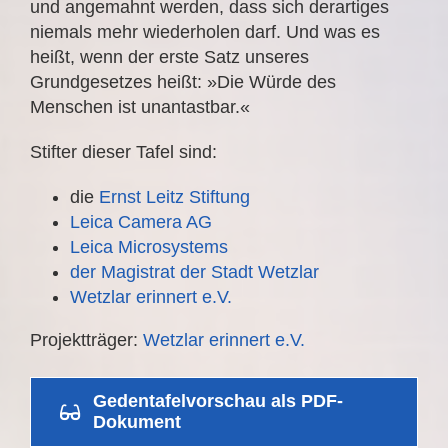
und angemahnt werden, dass sich derartiges
niemals mehr wiederholen darf. Und was es
heißt, wenn der erste Satz unseres
Grundgesetzes heißt: »Die Würde des
Menschen ist unantastbar.«
Stifter dieser Tafel sind:
die
Ernst Leitz Stiftung
Leica Camera AG
Leica Microsystems
der Magistrat der Stadt Wetzlar
Wetzlar erinnert e.V.
Projektträger:
Wetzlar erinnert e.V.
Gedentafelvorschau als PDF-
Dokument