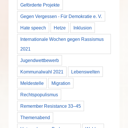
Geförderte Projekte
Gegen Vergessen - Für Demokratie e. V.
Hate speech
Hetze
Inklusion
Internationale Wochen gegen Rassismus
2021
Jugendwettbewerb
Kommunalwahl 2021
Lebenswelten
Meldestelle
Migration
Rechtspopulismus
Remember Resistance 33–45
Themenabend