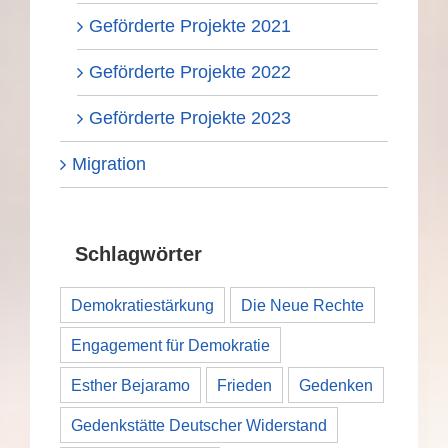
Geförderte Projekte 2021
Geförderte Projekte 2022
Geförderte Projekte 2023
Migration
Schlagwörter
Demokratiestärkung
Die Neue Rechte
Engagement für Demokratie
Esther Bejaramo
Frieden
Gedenken
Gedenkstätte Deutscher Widerstand