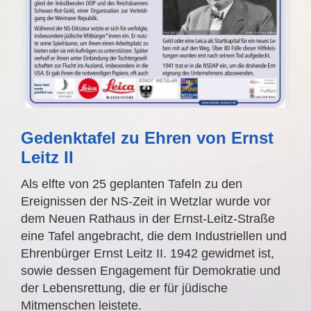
Gedenktafel zu Ehren von Ernst
Leitz II
Als elfte von 25 geplanten Tafeln zu den
Ereignissen der NS-Zeit in Wetzlar wurde vor
dem Neuen Rathaus in der Ernst-Leitz-Straße
eine Tafel angebracht, die dem Industriellen und
Ehrenbürger Ernst Leitz II. 1942 gewidmet ist,
sowie dessen Engagement für Demokratie und
der Lebensrettung, die er für jüdische
Mitmenschen leistete.