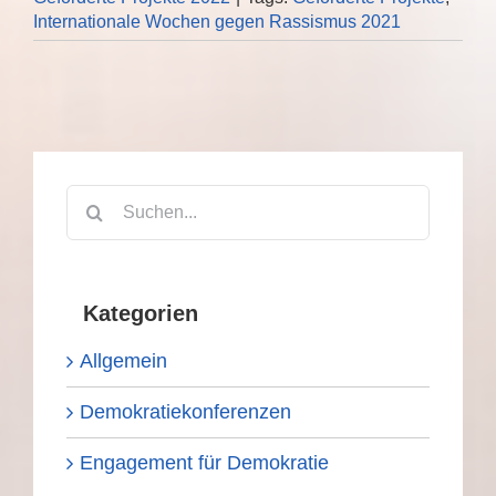
Internationale Wochen gegen Rassismus 2021
Suche
nach:
Kategorien
Allgemein
Demokratiekonferenzen
Engagement für Demokratie