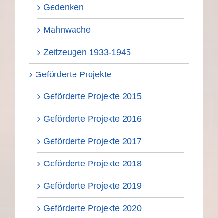
Gedenken
Mahnwache
Zeitzeugen 1933-1945
Geförderte Projekte
Geförderte Projekte 2015
Geförderte Projekte 2016
Geförderte Projekte 2017
Geförderte Projekte 2018
Geförderte Projekte 2019
Geförderte Projekte 2020