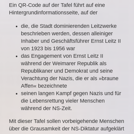
Ein QR-Code auf der Tafel führt auf eine
Hintergrundinformationsseite, auf der
die, die Stadt dominierenden Leitzwerke
beschrieben werden, dessen alleiniger
Inhaber und Geschäftsführer Ernst Leitz II
von 1923 bis 1956 war
das Engagement von Ernst Leitz II
während der Weimarer Republik als
Republikaner und Demokrat und seine
Verachtung der Nazis, die er als »braune
Affen« bezeichnete
seinen langen Kampf gegen Nazis und für
die Lebensrettung vieler Menschen
während der NS-Zeit.
Mit dieser Tafel sollen vorbeigehende Menschen
über die Grausamkeit der NS-Diktatur aufgeklärt