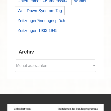
Unternehmen »Barbarossa«
Wahlen
Welt-Down-Syndrom-Tag
Zeitzeugen*innengespräch
Zeitzeugen 1933-1945
Archiv
Archiv