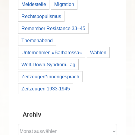
Meldestelle
Migration
Rechtspopulismus
Remember Resistance 33–45
Themenabend
Unternehmen »Barbarossa«
Wahlen
Welt-Down-Syndrom-Tag
Zeitzeugen*innengespräch
Zeitzeugen 1933-1945
Archiv
Archiv