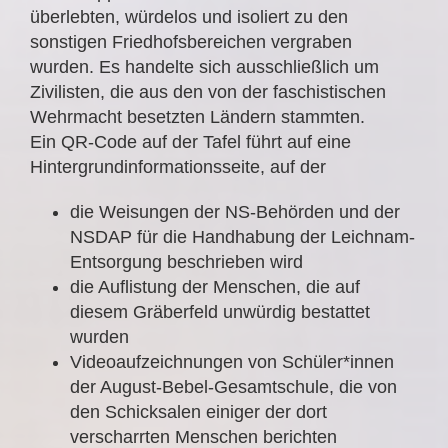
überlebten, würdelos und isoliert zu den
sonstigen Friedhofsbereichen vergraben
wurden. Es handelte sich ausschließlich um
Zivilisten, die aus den von der faschistischen
Wehrmacht besetzten Ländern stammten.
Ein QR-Code auf der Tafel führt auf eine
Hintergrundinformationsseite, auf der
die Weisungen der NS-Behörden und der
NSDAP für die Handhabung der Leichnam-
Entsorgung beschrieben wird
die Auflistung der Menschen, die auf
diesem Gräberfeld unwürdig bestattet
wurden
Videoaufzeichnungen von Schüler*innen
der August-Bebel-Gesamtschule, die von
den Schicksalen einiger der dort
verscharrten Menschen berichten