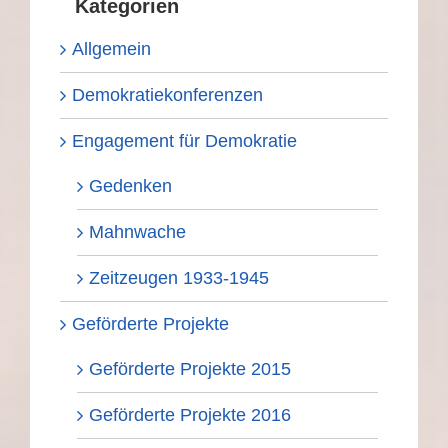
Kategorien
Allgemein
Demokratiekonferenzen
Engagement für Demokratie
Gedenken
Mahnwache
Zeitzeugen 1933-1945
Geförderte Projekte
Geförderte Projekte 2015
Geförderte Projekte 2016