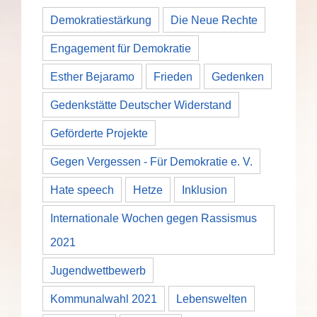
Demokratiestärkung
Die Neue Rechte
Engagement für Demokratie
Esther Bejaramo
Frieden
Gedenken
Gedenkstätte Deutscher Widerstand
Geförderte Projekte
Gegen Vergessen - Für Demokratie e. V.
Hate speech
Hetze
Inklusion
Internationale Wochen gegen Rassismus
2021
Jugendwettbewerb
Kommunalwahl 2021
Lebenswelten