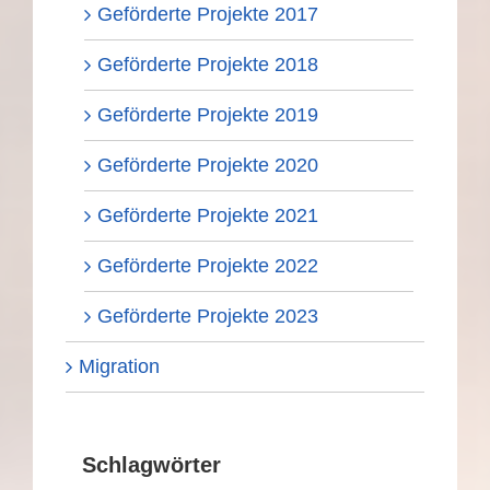
Geförderte Projekte 2017
Geförderte Projekte 2018
Geförderte Projekte 2019
Geförderte Projekte 2020
Geförderte Projekte 2021
Geförderte Projekte 2022
Geförderte Projekte 2023
Migration
Schlagwörter