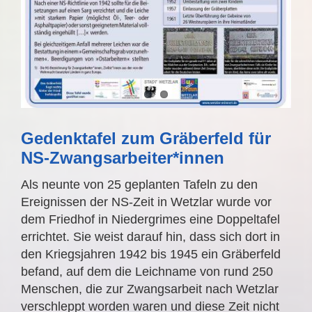
Gedenktafel zum Gräberfeld für
NS-Zwangsarbeiter*innen
Als neunte von 25 geplanten Tafeln zu den
Ereignissen der NS-Zeit in Wetzlar wurde vor
dem Friedhof in Niedergrimes eine Doppeltafel
errichtet. Sie weist darauf hin, dass sich dort in
den Kriegsjahren 1942 bis 1945 ein Gräberfeld
befand, auf dem die Leichname von rund 250
Menschen, die zur Zwangsarbeit nach Wetzlar
verschleppt worden waren und diese Zeit nicht