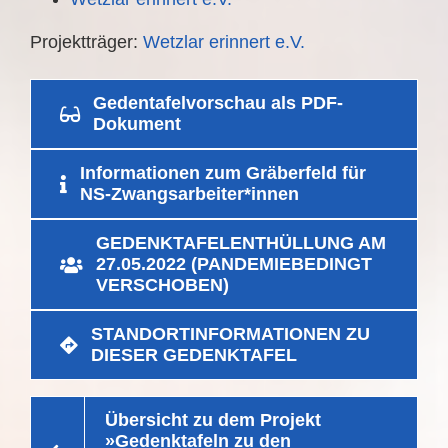
Projektträger:
Wetzlar erinnert e.V.
Gedentafelvorschau als PDF-
Dokument
Informationen zum Gräberfeld für
NS-Zwangsarbeiter*innen
GEDENKTAFELENTHÜLLUNG AM
27.05.2022 (PANDEMIEBEDINGT
VERSCHOBEN)
STANDORTINFORMATIONEN ZU
DIESER GEDENKTAFEL
Übersicht zu dem Projekt
»Gedenktafeln zu den