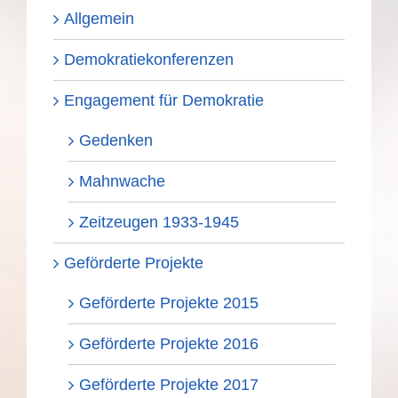
Allgemein
Demokratiekonferenzen
Engagement für Demokratie
Gedenken
Mahnwache
Zeitzeugen 1933-1945
Geförderte Projekte
Geförderte Projekte 2015
Geförderte Projekte 2016
Geförderte Projekte 2017