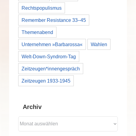
Rechtspopulismus
Remember Resistance 33–45
Themenabend
Unternehmen »Barbarossa«
Wahlen
Welt-Down-Syndrom-Tag
Zeitzeugen*innengespräch
Zeitzeugen 1933-1945
Archiv
Archiv