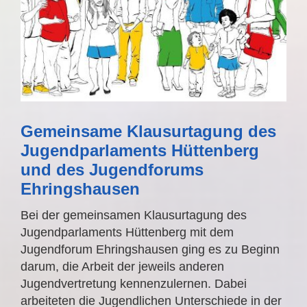
Gemeinsame Klausurtagung des
Jugendparlaments Hüttenberg
und des Jugendforums
Ehringshausen
Bei der gemeinsamen Klausurtagung des
Jugendparlaments Hüttenberg mit dem
Jugendforum Ehringshausen ging es zu Beginn
darum, die Arbeit der jeweils anderen
Jugendvertretung kennenzulernen. Dabei
arbeiteten die Jugendlichen Unterschiede in der