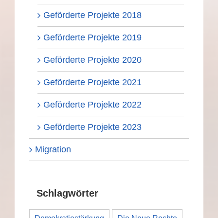
Geförderte Projekte 2018
Geförderte Projekte 2019
Geförderte Projekte 2020
Geförderte Projekte 2021
Geförderte Projekte 2022
Geförderte Projekte 2023
Migration
Schlagwörter