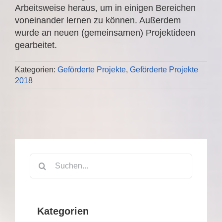
Arbeitsweise heraus, um in einigen Bereichen
voneinander lernen zu können. Außerdem
wurde an neuen (gemeinsamen) Projektideen
gearbeitet.
Kategorien:
Geförderte Projekte
,
Geförderte Projekte
2018
Suche
nach:
Kategorien