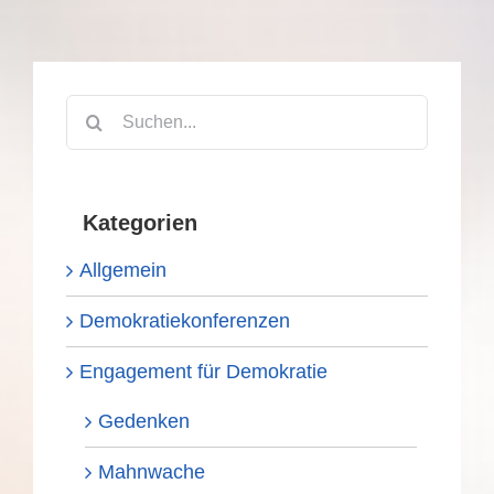
Suche
nach:
Kategorien
Allgemein
Demokratiekonferenzen
Engagement für Demokratie
Gedenken
Mahnwache