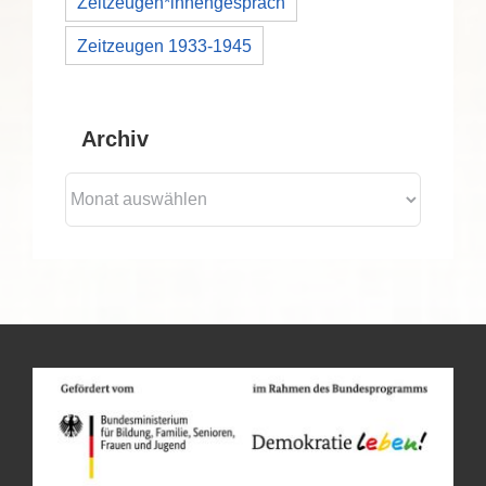
Zeitzeugen*innengespräch
Zeitzeugen 1933-1945
Archiv
Archiv