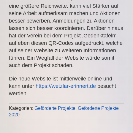
eine größere Reichweite, kann viel Stärker auf
seine Arbeit aufmerksam machen und Aktionen
besser bewerben. Anmeldungen zu Aktionen
lassen sich besser koordinieren. Darüber hinaus
hat der Verein bei dem Projekt ‚Gedenktafeln‘
auf eben diesen QR-Codes aufgedruckt, welche
auf seiner Website zu weiteren Informationen
führen. Ein Wegfall der Website würde somit
auch dem Projekt schaden.
Die neue Website ist mittlerweile online und
kann unter
https://wetzlar-erinnert.de
besucht
werden.
Kategorien:
Geförderte Projekte
,
Geförderte Projekte
2020