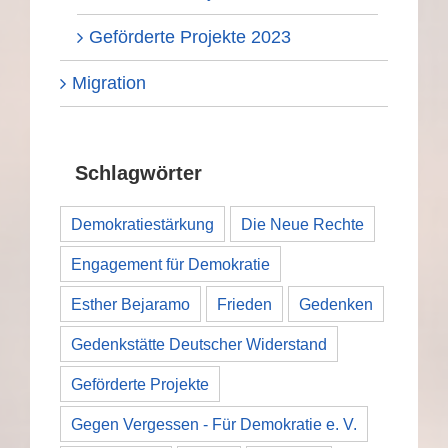
Geförderte Projekte 2023
Migration
Schlagwörter
Demokratiestärkung
Die Neue Rechte
Engagement für Demokratie
Esther Bejaramo
Frieden
Gedenken
Gedenkstätte Deutscher Widerstand
Geförderte Projekte
Gegen Vergessen - Für Demokratie e. V.