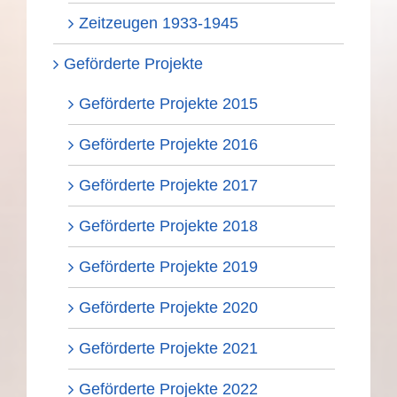
Zeitzeugen 1933-1945
Geförderte Projekte
Geförderte Projekte 2015
Geförderte Projekte 2016
Geförderte Projekte 2017
Geförderte Projekte 2018
Geförderte Projekte 2019
Geförderte Projekte 2020
Geförderte Projekte 2021
Geförderte Projekte 2022