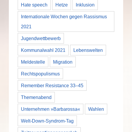
Hate speech
Hetze
Inklusion
Internationale Wochen gegen Rassismus
2021
Jugendwettbewerb
Kommunalwahl 2021
Lebenswelten
Meldestelle
Migration
Rechtspopulismus
Remember Resistance 33–45
Themenabend
Unternehmen »Barbarossa«
Wahlen
Welt-Down-Syndrom-Tag