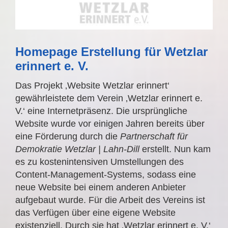
Homepage Erstellung für Wetzlar
erinnert e. V.
Das Projekt ‚Website Wetzlar erinnert‘
gewährleistete dem Verein ‚Wetzlar erinnert e.
V.‘ eine Internetpräsenz. Die ursprüngliche
Website wurde vor einigen Jahren bereits über
eine Förderung durch die
Partnerschaft für
Demokratie Wetzlar | Lahn-Dill
erstellt. Nun kam
es zu kostenintensiven Umstellungen des
Content-Management-Systems, sodass eine
neue Website bei einem anderen Anbieter
aufgebaut wurde. Für die Arbeit des Vereins ist
das Verfügen über eine eigene Website
existenziell. Durch sie hat ‚Wetzlar erinnert e. V.‘