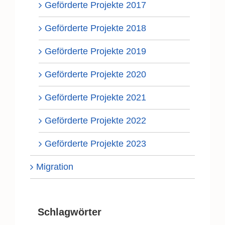
Geförderte Projekte 2017
Geförderte Projekte 2018
Geförderte Projekte 2019
Geförderte Projekte 2020
Geförderte Projekte 2021
Geförderte Projekte 2022
Geförderte Projekte 2023
Migration
Schlagwörter