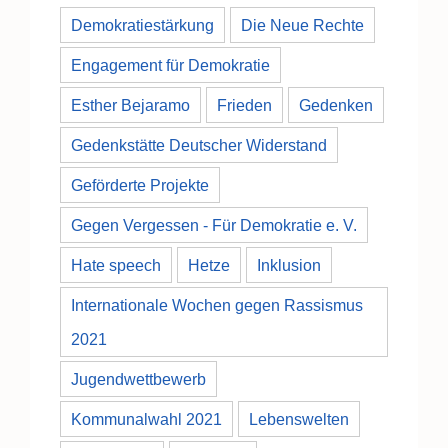
Demokratiestärkung
Die Neue Rechte
Engagement für Demokratie
Esther Bejaramo
Frieden
Gedenken
Gedenkstätte Deutscher Widerstand
Geförderte Projekte
Gegen Vergessen - Für Demokratie e. V.
Hate speech
Hetze
Inklusion
Internationale Wochen gegen Rassismus
2021
Jugendwettbewerb
Kommunalwahl 2021
Lebenswelten