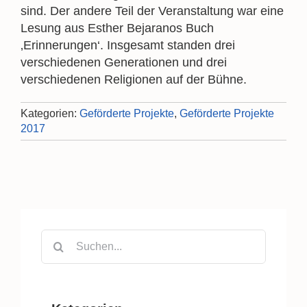
sind. Der andere Teil der Veranstaltung war eine
Lesung aus Esther Bejaranos Buch
‚Erinnerungen‘. Insgesamt standen drei
verschiedenen Generationen und drei
verschiedenen Religionen auf der Bühne.
Kategorien:
Geförderte Projekte
,
Geförderte Projekte
2017
Suche
nach: