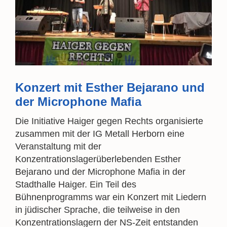
Konzert mit Esther Bejarano und
der Microphone Mafia
Die Initiative Haiger gegen Rechts organisierte
zusammen mit der IG Metall Herborn eine
Veranstaltung mit der
Konzentrationslagerüberlebenden Esther
Bejarano und der Microphone Mafia in der
Stadthalle Haiger. Ein Teil des
Bühnenprogramms war ein Konzert mit Liedern
in jüdischer Sprache, die teilweise in den
Konzentrationslagern der NS-Zeit entstanden