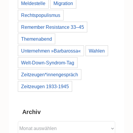
Meldestelle
Migration
Rechtspopulismus
Remember Resistance 33–45
Themenabend
Unternehmen »Barbarossa«
Wahlen
Welt-Down-Syndrom-Tag
Zeitzeugen*innengespräch
Zeitzeugen 1933-1945
Archiv
Archiv