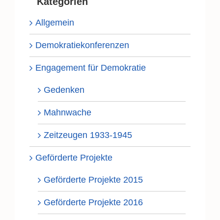
Kategorien
Allgemein
Demokratiekonferenzen
Engagement für Demokratie
Gedenken
Mahnwache
Zeitzeugen 1933-1945
Geförderte Projekte
Geförderte Projekte 2015
Geförderte Projekte 2016