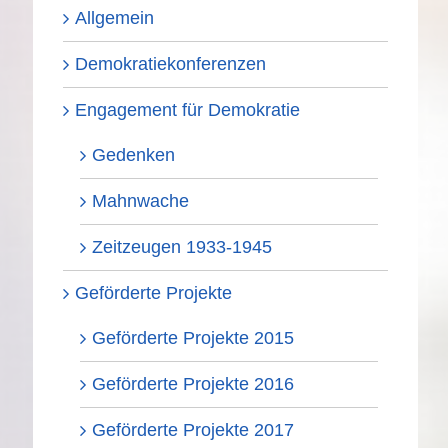
Allgemein
Demokratiekonferenzen
Engagement für Demokratie
Gedenken
Mahnwache
Zeitzeugen 1933-1945
Geförderte Projekte
Geförderte Projekte 2015
Geförderte Projekte 2016
Geförderte Projekte 2017