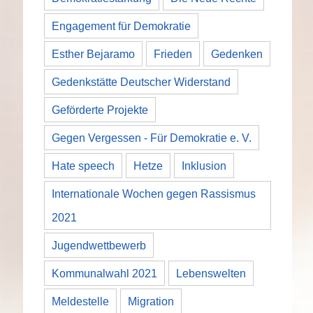
Engagement für Demokratie
Esther Bejaramo
Frieden
Gedenken
Gedenkstätte Deutscher Widerstand
Geförderte Projekte
Gegen Vergessen - Für Demokratie e. V.
Hate speech
Hetze
Inklusion
Internationale Wochen gegen Rassismus
2021
Jugendwettbewerb
Kommunalwahl 2021
Lebenswelten
Meldestelle
Migration