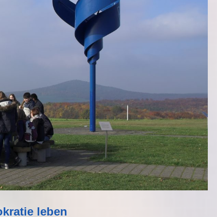
kratie leben