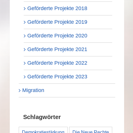
Geförderte Projekte 2018
Geförderte Projekte 2019
Geförderte Projekte 2020
Geförderte Projekte 2021
Geförderte Projekte 2022
Geförderte Projekte 2023
Migration
Schlagwörter
Demokratiestärkung
Die Neue Rechte