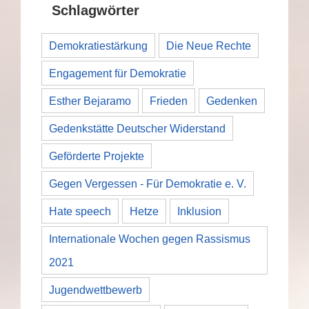
Schlagwörter
Demokratiestärkung
Die Neue Rechte
Engagement für Demokratie
Esther Bejaramo
Frieden
Gedenken
Gedenkstätte Deutscher Widerstand
Geförderte Projekte
Gegen Vergessen - Für Demokratie e. V.
Hate speech
Hetze
Inklusion
Internationale Wochen gegen Rassismus
2021
Jugendwettbewerb