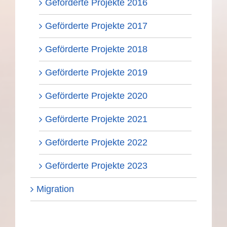
Geförderte Projekte 2016
Geförderte Projekte 2017
Geförderte Projekte 2018
Geförderte Projekte 2019
Geförderte Projekte 2020
Geförderte Projekte 2021
Geförderte Projekte 2022
Geförderte Projekte 2023
Migration