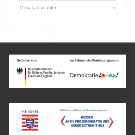
Archiv