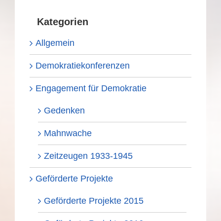
Kategorien
Allgemein
Demokratiekonferenzen
Engagement für Demokratie
Gedenken
Mahnwache
Zeitzeugen 1933-1945
Geförderte Projekte
Geförderte Projekte 2015