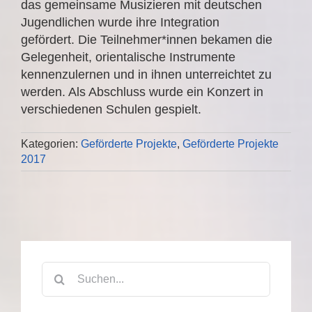
das gemeinsame Musizieren mit deutschen
Jugendlichen wurde ihre Integration
gefördert. Die Teilnehmer*innen bekamen die
Gelegenheit, orientalische Instrumente
kennenzulernen und in ihnen unterreichtet zu
werden. Als Abschluss wurde ein Konzert in
verschiedenen Schulen gespielt.
Kategorien:
Geförderte Projekte
,
Geförderte Projekte
2017
Suche
nach: