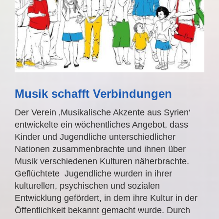
Musik schafft Verbindungen
Der Verein ‚Musikalische Akzente aus Syrien‘
entwickelte ein wöchentliches Angebot, dass
Kinder und Jugendliche unterschiedlicher
Nationen zusammenbrachte und ihnen über
Musik verschiedenen Kulturen näherbrachte.
Geflüchtete Jugendliche wurden in ihrer
kulturellen, psychischen und sozialen
Entwicklung gefördert, in dem ihre Kultur in der
Öffentlichkeit bekannt gemacht wurde. Durch