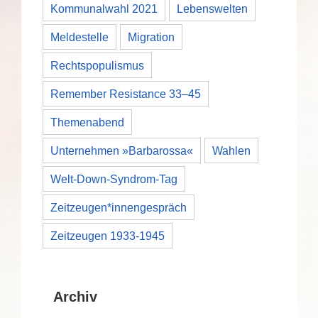
Kommunalwahl 2021
Lebenswelten
Meldestelle
Migration
Rechtspopulismus
Remember Resistance 33–45
Themenabend
Unternehmen »Barbarossa«
Wahlen
Welt-Down-Syndrom-Tag
Zeitzeugen*innengespräch
Zeitzeugen 1933-1945
Archiv