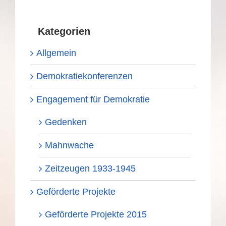
Kategorien
Allgemein
Demokratiekonferenzen
Engagement für Demokratie
Gedenken
Mahnwache
Zeitzeugen 1933-1945
Geförderte Projekte
Geförderte Projekte 2015