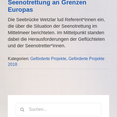
Seenotrettung an Grenzen
Europas
Die Seebrücke Wetzlar lud Referent*innen ein,
die über die Situation der Seenotrettung im
Mittelmeer berichteten. Im Mittelpunkt standen
dabei die Herausforderungen der Geflüchteten
und der Seenotretter*innen.
Kategorien:
Geförderte Projekte
,
Geförderte Projekte
2018
Suche
nach: