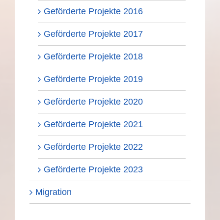
Geförderte Projekte 2016
Geförderte Projekte 2017
Geförderte Projekte 2018
Geförderte Projekte 2019
Geförderte Projekte 2020
Geförderte Projekte 2021
Geförderte Projekte 2022
Geförderte Projekte 2023
Migration