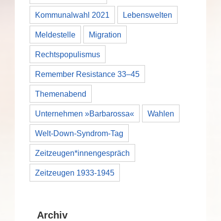
Kommunalwahl 2021
Lebenswelten
Meldestelle
Migration
Rechtspopulismus
Remember Resistance 33–45
Themenabend
Unternehmen »Barbarossa«
Wahlen
Welt-Down-Syndrom-Tag
Zeitzeugen*innengespräch
Zeitzeugen 1933-1945
Archiv