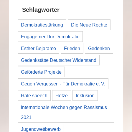
Schlagwörter
Demokratiestärkung
Die Neue Rechte
Engagement für Demokratie
Esther Bejaramo
Frieden
Gedenken
Gedenkstätte Deutscher Widerstand
Geförderte Projekte
Gegen Vergessen - Für Demokratie e. V.
Hate speech
Hetze
Inklusion
Internationale Wochen gegen Rassismus
2021
Jugendwettbewerb