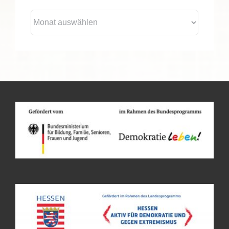
Archiv