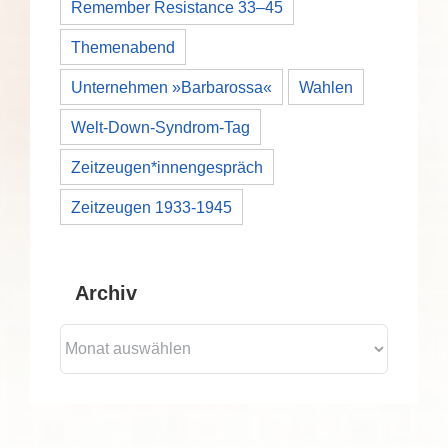
Remember Resistance 33–45
Themenabend
Unternehmen »Barbarossa«
Wahlen
Welt-Down-Syndrom-Tag
Zeitzeugen*innengespräch
Zeitzeugen 1933-1945
Archiv
Archiv