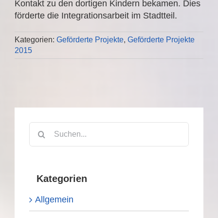
Kontakt zu den dortigen Kindern bekamen. Dies
förderte die Integrationsarbeit im Stadtteil.
Kategorien:
Geförderte Projekte
,
Geförderte Projekte
2015
Suche
nach:
Kategorien
Allgemein