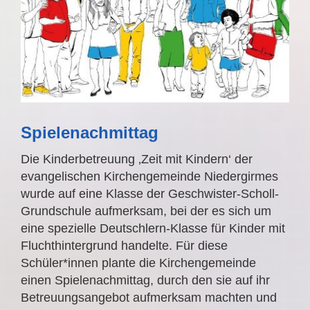
Spielenachmittag
Die Kinderbetreuung ‚Zeit mit Kindern‘ der
evangelischen Kirchengemeinde Niedergirmes
wurde auf eine Klasse der Geschwister-Scholl-
Grundschule aufmerksam, bei der es sich um
eine spezielle Deutschlern-Klasse für Kinder mit
Fluchthintergrund handelte. Für diese
Schüler*innen plante die Kirchengemeinde
einen Spielenachmittag, durch den sie auf ihr
Betreuungsangebot aufmerksam machten und