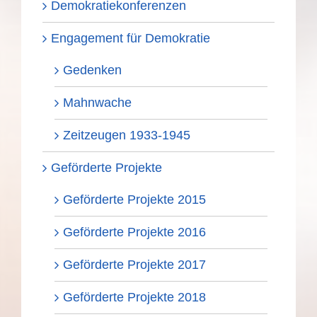
Demokratiekonferenzen
Engagement für Demokratie
Gedenken
Mahnwache
Zeitzeugen 1933-1945
Geförderte Projekte
Geförderte Projekte 2015
Geförderte Projekte 2016
Geförderte Projekte 2017
Geförderte Projekte 2018