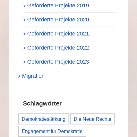
Geförderte Projekte 2019
Geförderte Projekte 2020
Geförderte Projekte 2021
Geförderte Projekte 2022
Geförderte Projekte 2023
Migration
Schlagwörter
Demokratiestärkung
Die Neue Rechte
Engagement für Demokratie