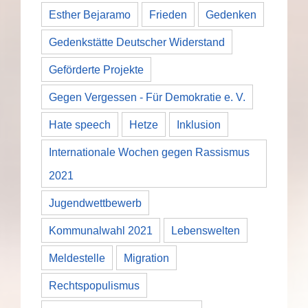
Esther Bejaramo
Frieden
Gedenken
Gedenkstätte Deutscher Widerstand
Geförderte Projekte
Gegen Vergessen - Für Demokratie e. V.
Hate speech
Hetze
Inklusion
Internationale Wochen gegen Rassismus
2021
Jugendwettbewerb
Kommunalwahl 2021
Lebenswelten
Meldestelle
Migration
Rechtspopulismus